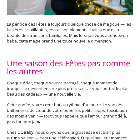
La période des Fêtes a toujours quelque chose de magique — les
lumières scintillantes, les rassemblements chaleureux et la
beauté des traditions familiales. Mais lorsque vous attendez un
bébé, cette magie prend une toute nouvelle dimension.
Une saison des Fêtes pas comme
les autres
Chaque éclat, chaque sourire partagé, chaque moment de
tranquillité devient encore plus précieux, car vous portez le plus
beau des cadeaux — une nouvelle vie.
Cette année, votre cœur bat au rythme d’un autre. Le son des
battements de cœur de votre bébé, les petits coups, l’excitation
des mois à venir — tout vous rappelle que l’amour grandit déjà,
plus fort que jamais.
Chez
UC Baby
, nous croyons que la grossesse est bien plus
qu’une saison — c’est une célébration. Et quel meilleur moment