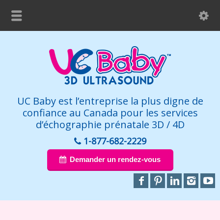
UC Baby est l’entreprise la plus digne de
confiance au Canada pour les services
d’échographie prénatale 3D / 4D
1-877-682-2229
Demander un rendez-vous