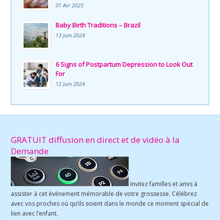
01 Avr 2025
Baby Birth Traditions – Brazil
13 Juin 2024
6 Signs of Postpartum Depression to Look Out
For
12 Juin 2024
GRATUIT diffusion en direct et de vidéo à la
Demande
Invitez familles et amis à
assister à cet événement mémorable de votre grossesse. Célébrez
avec vos proches où qu’ils soient dans le monde ce moment spécial de
lien avec l’enfant.