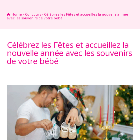
Home
Concours
Célébrez les Fêtes et accueillez la nouvelle année
avec les souvenirs de votre bébé
Célébrez les Fêtes et accueillez la
nouvelle année avec les souvenirs
de votre bébé