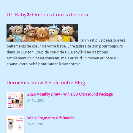
UC Baby® Oursons Coups de cœur
Rien n’est plus beau que les
battements de cœur de votre bébé. Enregistrez ce son pour toujours
dans un Ourson Coup de cœur de UC Baby®. Il ne s’agit pas
simplement d’un beau souvenir, mais aussi d’un moyen efficace qui
apaise votre bébé pour l’aider à s’endormir.
Dernières nouvelles de notre Blog…
2026 Monthly Draw – Win a 3D Ultrasound Package
31 Juil 2026
Win a Pregnancy Gift Bundle
15 Juil 2026