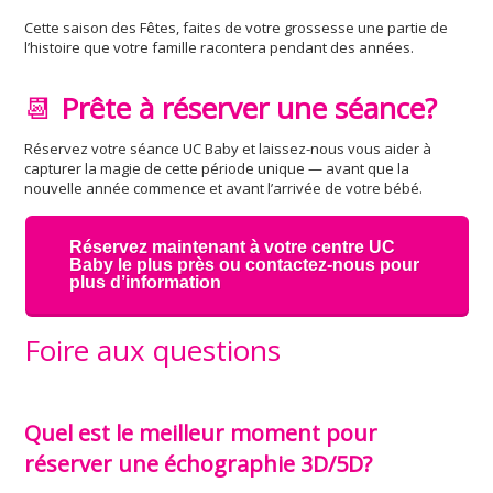
Cette saison des Fêtes, faites de votre grossesse une partie de
l’histoire que votre famille racontera pendant des années.
📆
Prête à réserver une séance?
Réservez votre séance UC Baby et laissez-nous vous aider à
capturer la magie de cette période unique — avant que la
nouvelle année commence et avant l’arrivée de votre bébé.
Réservez maintenant à votre centre UC
Baby le plus près ou contactez-nous pour
plus d’information
Foire aux questions
Quel est le meilleur moment pour
réserver une échographie 3D/5D?