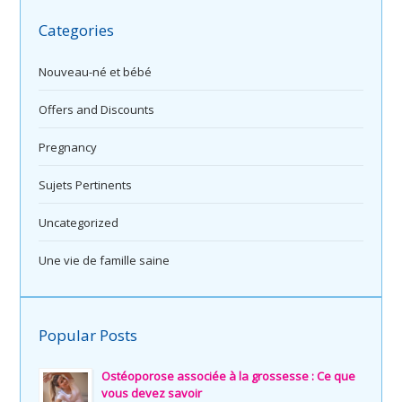
Categories
Nouveau-né et bébé
Offers and Discounts
Pregnancy
Sujets Pertinents
Uncategorized
Une vie de famille saine
Popular Posts
Ostéoporose associée à la grossesse : Ce que
vous devez savoir