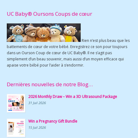
UC Baby® Oursons Coups de cœur
Rien n’est plus beau que les
battements de cœur de votre bébé. Enregistrez ce son pour toujours
dans un Ourson Coup de cœur de UC Baby®. Il ne s’agit pas
simplement d’un beau souvenir, mais aussi d’un moyen efficace qui
apaise votre bébé pour l’aider à s’endormir.
Dernières nouvelles de notre Blog…
2026 Monthly Draw – Win a 3D Ultrasound Package
31 Juil 2026
Win a Pregnancy Gift Bundle
15 Juil 2026