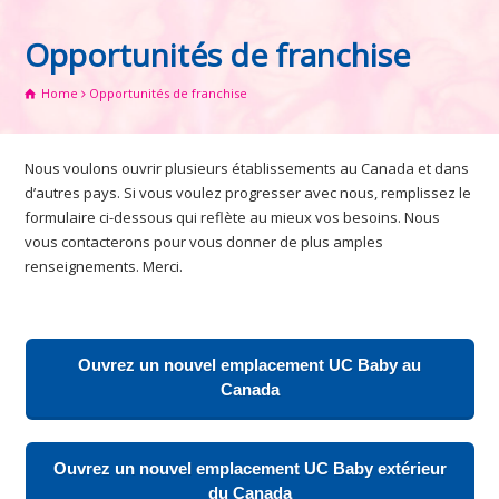
Opportunités de franchise
Home
Opportunités de franchise
Nous voulons ouvrir plusieurs établissements au Canada et dans
d’autres pays. Si vous voulez progresser avec nous, remplissez le
formulaire ci-dessous qui reflète au mieux vos besoins. Nous
vous contacterons pour vous donner de plus amples
renseignements. Merci.
Ouvrez un nouvel emplacement UC Baby au
Canada
Ouvrez un nouvel emplacement UC Baby extérieur
du Canada