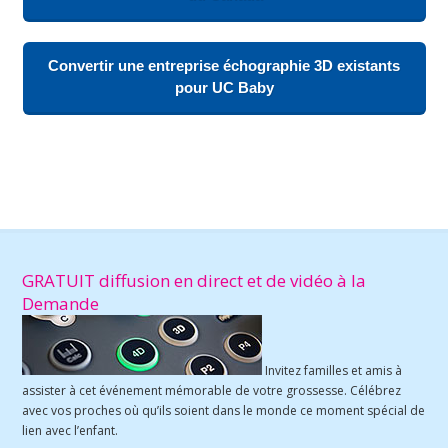
Convertir une entreprise échographie 3D existants
pour UC Baby
GRATUIT diffusion en direct et de vidéo à la
Demande
Invitez familles et amis à
assister à cet événement mémorable de votre grossesse. Célébrez
avec vos proches où qu’ils soient dans le monde ce moment spécial de
lien avec l’enfant.