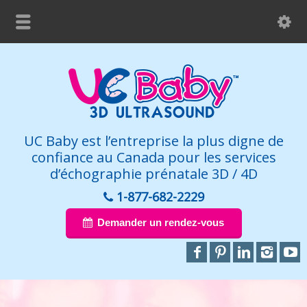
UC Baby est l’entreprise la plus digne de
confiance au Canada pour les services
d’échographie prénatale 3D / 4D
1-877-682-2229
Demander un rendez-vous