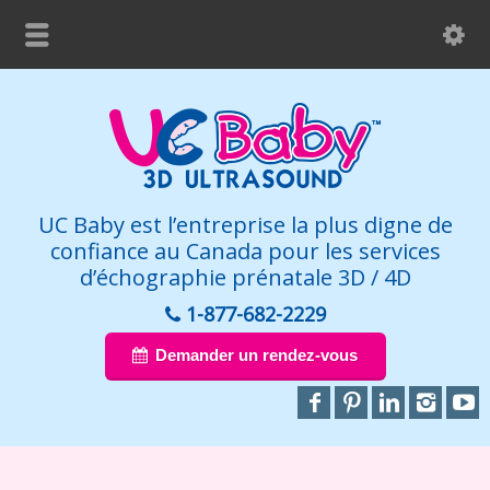
UC Baby est l’entreprise la plus digne de
confiance au Canada pour les services
d’échographie prénatale 3D / 4D
1-877-682-2229
Demander un rendez-vous