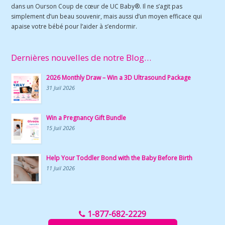
dans un Ourson Coup de cœur de UC Baby®. Il ne s’agit pas
simplement d’un beau souvenir, mais aussi d’un moyen efficace qui
apaise votre bébé pour l’aider à s’endormir.
Dernières nouvelles de notre Blog…
2026 Monthly Draw – Win a 3D Ultrasound Package
31 Juil 2026
Win a Pregnancy Gift Bundle
15 Juil 2026
Help Your Toddler Bond with the Baby Before Birth
11 Juil 2026
1-877-682-2229