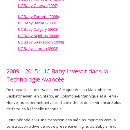
UC Baby Ottawa (2007)
UC Baby Toronto (2008)
UC Baby Barrie (2008)
UC Baby Calgary (2008)
UC Baby St Johns (2008)
UC Baby Saskatoon (2008)
UC Baby London (2008)
2009 – 2015 : UC Baby Investit dans la
Technologie Avancée
De nouvelles succursales ont été ajoutées au Manitoba, en
Saskatchewan, en Ontario, en Colombie-Britannique et à Terre-
Neuve, nous permettant ainsi d’atteindre et de servir encore plus
de familles à l’échelle nationale.
Cette période a vu une transition des médias imprimés vers la
construction active de notre présence en ligne. UC Baby a revu