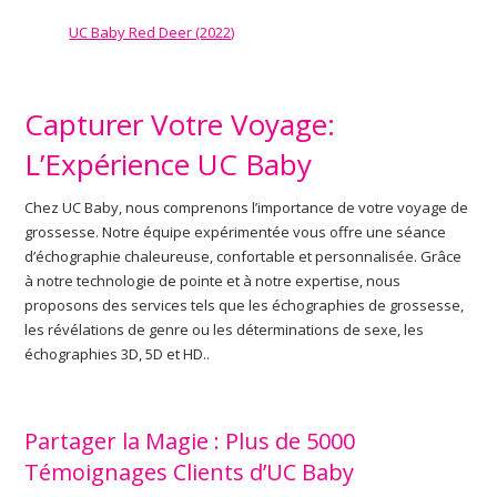
UC Baby Red Deer (2022)
Capturer Votre Voyage:
L’Expérience UC Baby
Chez UC Baby, nous comprenons l’importance de votre voyage de
grossesse. Notre équipe expérimentée vous offre une séance
d’échographie chaleureuse, confortable et personnalisée. Grâce
à notre technologie de pointe et à notre expertise, nous
proposons des services tels que les échographies de grossesse,
les révélations de genre ou les déterminations de sexe, les
échographies 3D, 5D et HD..
Partager la Magie : Plus de 5000
Témoignages Clients d’UC Baby