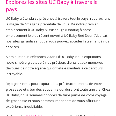
Explorez les sites UC Baby à travers le
pays
UC Baby a étendu sa présence à travers tout le pays, rapprochant
la magie de l’imagerie prénatale de vous. De notre premier
emplacement à UC Baby Mississauga (Ontario) à notre
emplacement le plus récent ouvert à UC Baby Red Deer (Alberta),
nos sites garantissent que vous pouvez accéder facilement à nos
services.
Alors que nous célébrons 20 ans d’UC Baby, nous exprimons
notre sincère gratitude à nos précieux clients et aux membres
dévoués de notre équipe qui ont été essentiels à ce parcours
incroyable.
Rejoignez-nous pour capturer les précieux moments de votre
grossesse et créer des souvenirs qui dureront toute une vie. Chez
UC Baby, nous sommes honorés de faire partie de votre voyage
de grossesse et nous sommes impatients de vous offrir une
expérience inoubliable.