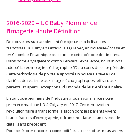
2016-2020 – UC Baby Pionnier de
l’Imagerie Haute Définition
De nouvelles succursales ont été ajoutées à la liste des
franchises UC Baby en Ontario, au Québec, en Nouvelle-Écosse et
en Colombie-Britannique au cours de cette période de cinq ans.
Dans notre engagement continu envers l’excellence, nous avons
adopté la technologie d’échographie 5D au cours de cette période.
Cette technologie de pointe a apporté un nouveau niveau de
clarté et de réalisme aux images échographiques, offrant aux
parents un aperçu exceptional du monde de leur enfant à naître.
En tant que pionniers de l’industrie, nous avons lancé notre
première machine HD à Calgary en 2017. Cette innovation
révolutionnaire a transformé la façon dont les parents vivent
leurs séances d’échographie, offrant une clarté et un niveau de
détail sans précédent.
Pour améliorer encore la commodité et l’accessibilité, nous avons