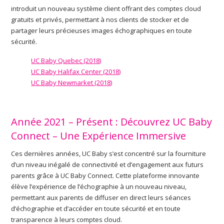
introduit un nouveau système client offrant des comptes cloud
gratuits et privés, permettant à nos clients de stocker et de
partager leurs précieuses images échographiques en toute
sécurité.
UC Baby Quebec (2018)
UC Baby Halifax Center (2018)
UC Baby Newmarket (2018)
Année 2021 – Présent : Découvrez UC Baby
Connect – Une Expérience Immersive
Ces dernières années, UC Baby s’est concentré sur la fourniture
d’un niveau inégalé de connectivité et d’engagement aux futurs
parents grâce à UC Baby Connect. Cette plateforme innovante
élève l’expérience de l’échographie à un nouveau niveau,
permettant aux parents de diffuser en direct leurs séances
d’échographie et d’accéder en toute sécurité et en toute
transparence à leurs comptes cloud.