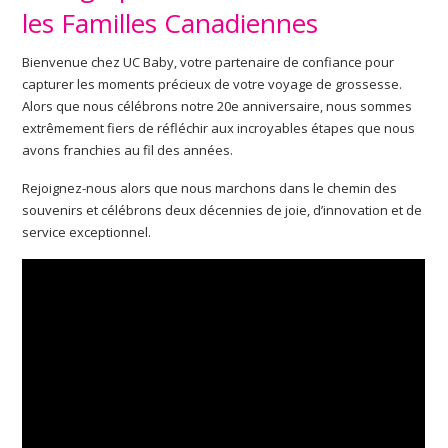
les Familles Canadiennes
Bienvenue chez UC Baby, votre partenaire de confiance pour
capturer les moments précieux de votre voyage de grossesse.
Alors que nous célébrons notre 20e anniversaire, nous sommes
extrêmement fiers de réfléchir aux incroyables étapes que nous
avons franchies au fil des années.
Rejoignez-nous alors que nous marchons dans le chemin des
souvenirs et célébrons deux décennies de joie, d’innovation et de
service exceptionnel.