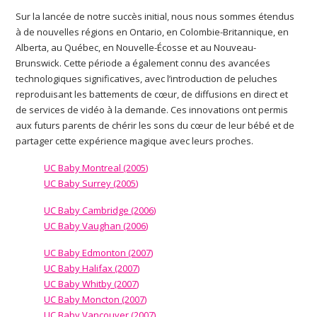
Sur la lancée de notre succès initial, nous nous sommes étendus
à de nouvelles régions en Ontario, en Colombie-Britannique, en
Alberta, au Québec, en Nouvelle-Écosse et au Nouveau-
Brunswick. Cette période a également connu des avancées
technologiques significatives, avec l’introduction de peluches
reproduisant les battements de cœur, de diffusions en direct et
de services de vidéo à la demande. Ces innovations ont permis
aux futurs parents de chérir les sons du cœur de leur bébé et de
partager cette expérience magique avec leurs proches.
UC Baby Montreal (2005)
UC Baby Surrey (2005)
UC Baby Cambridge (2006)
UC Baby Vaughan (2006)
UC Baby Edmonton (2007)
UC Baby Halifax (2007)
UC Baby Whitby (2007)
UC Baby Moncton (2007)
UC Baby Vancouver (2007)