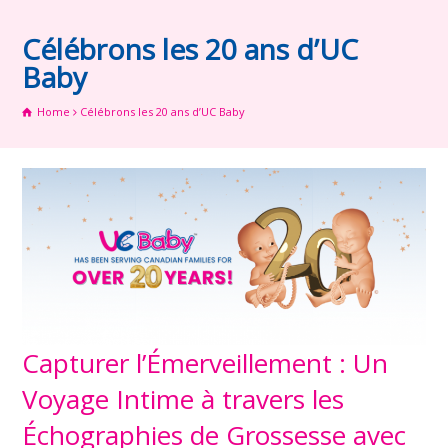
Célébrons les 20 ans d’UC
Baby
Home
Célébrons les 20 ans d’UC Baby
Capturer l’Émerveillement : Un
Voyage Intime à travers les
Échographies de Grossesse avec