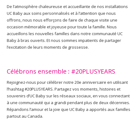
De l’atmosphère chaleureuse et accueillante de nos installations
UC Baby aux soins personnalisés et à l’attention que nous
offrons, nous nous efforçons de faire de chaque visite une
occasion mémorable et joyeuse pour toute la famille. Nous
accueillons les nouvelles familles dans notre communauté UC
Baby à bras ouverts. Et nous sommes impatients de partager
l’excitation de leurs moments de grossesse.
Célébrons ensemble : #20PLUSYEARS
Rejoignez-nous pour célébrer notre 20e anniversaire en utilisant
l’hashtag #20PLUSYEARS. Partagez vos moments, histoires et
souvenirs d’UC Baby sur les réseaux sociaux, en vous connectant
à une communauté qui a grandi pendant plus de deux décennies.
Répandons l’amour et la joie que UC Baby a apportés aux familles
partout au Canada.