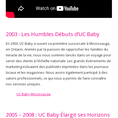
2003 : Les Humbles Débuts d’UC Baby
En 2003, UC Baby a ouvert sa première succursale à Mississauga,
en Ontario. Animés par la passion de rapprocher les familles du
miracle de la vie, nous nous sommes lancés dans un voyage pour
servir des clients à l’échelle nationale. Les grands événements de
marketing incluaient des publicités imprimées dans les journaux
locaux et les magazines. Nous avons également participé à des
salons professionnels, ce qui nous a permis de faire connaître
nos services uniques.
UC Baby Mississauga
2005 – 2008 : UC Baby Élargit ses Horizons