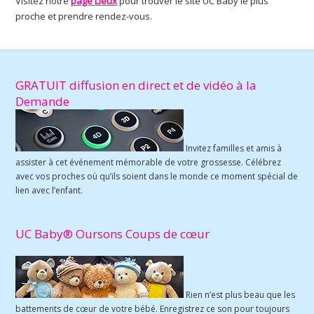
Visitez notre
page Lieux
pour trouver le site UC Baby le plus
proche et prendre rendez-vous.
GRATUIT diffusion en direct et de vidéo à la
Demande
Invitez familles et amis à
assister à cet événement mémorable de votre grossesse. Célébrez
avec vos proches où qu’ils soient dans le monde ce moment spécial de
lien avec l’enfant.
UC Baby® Oursons Coups de cœur
Rien n’est plus beau que les
battements de cœur de votre bébé. Enregistrez ce son pour toujours