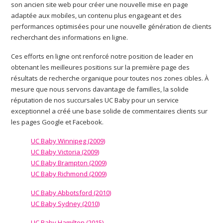
son ancien site web pour créer une nouvelle mise en page
adaptée aux mobiles, un contenu plus engageant et des
performances optimisées pour une nouvelle génération de clients
recherchant des informations en ligne.
Ces efforts en ligne ont renforcé notre position de leader en
obtenant les meilleures positions sur la première page des
résultats de recherche organique pour toutes nos zones cibles. À
mesure que nous servons davantage de familles, la solide
réputation de nos succursales UC Baby pour un service
exceptionnel a créé une base solide de commentaires clients sur
les pages Google et Facebook.
UC Baby Winnipeg (2009)
UC Baby Victoria (2009)
UC Baby Brampton (2009)
UC Baby Richmond (2009)
UC Baby Abbotsford (2010)
UC Baby Sydney (2010)
UC Baby Hamilton (2015)