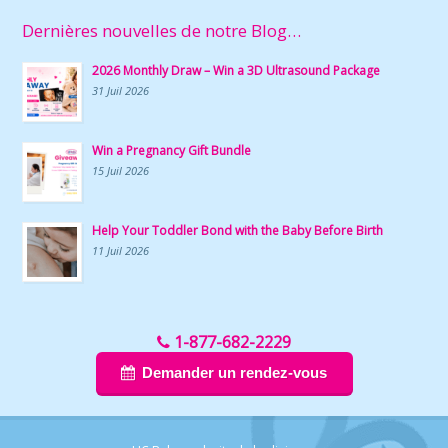
Dernières nouvelles de notre Blog…
2026 Monthly Draw – Win a 3D Ultrasound Package
31 Juil 2026
Win a Pregnancy Gift Bundle
15 Juil 2026
Help Your Toddler Bond with the Baby Before Birth
11 Juil 2026
1-877-682-2229
Demander un rendez-vous