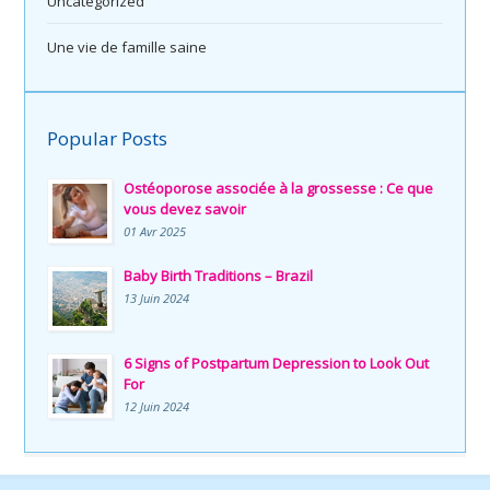
Uncategorized
Une vie de famille saine
Popular Posts
Ostéoporose associée à la grossesse : Ce que
vous devez savoir
01 Avr 2025
Baby Birth Traditions – Brazil
13 Juin 2024
6 Signs of Postpartum Depression to Look Out
For
12 Juin 2024