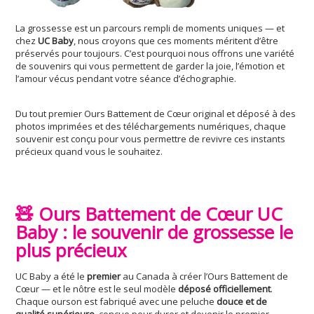
La grossesse est un parcours rempli de moments uniques — et
chez
UC Baby
, nous croyons que ces moments méritent d’être
préservés pour toujours. C’est pourquoi nous offrons une variété
de souvenirs qui vous permettent de garder la joie, l’émotion et
l’amour vécus pendant votre séance d’échographie.
Du tout premier Ours Battement de Cœur original et déposé à des
photos imprimées et des téléchargements numériques, chaque
souvenir est conçu pour vous permettre de revivre ces instants
précieux quand vous le souhaitez.
🧸 Ours Battement de Cœur UC
Baby : le souvenir de grossesse le
plus précieux
UC Baby a été le
premier
au Canada à créer l’Ours Battement de
Cœur — et le nôtre est le seul modèle
déposé officiellement
.
Chaque ourson est fabriqué avec une peluche
douce et de