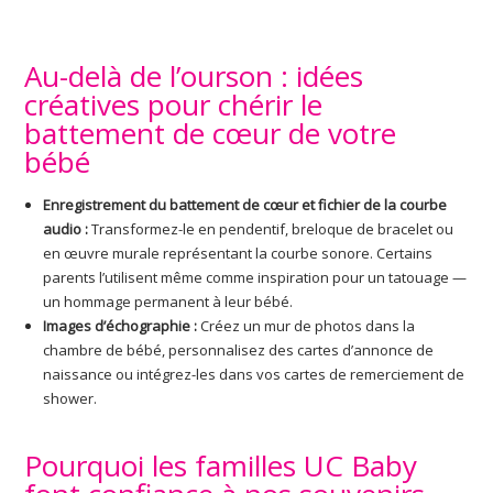
Au-delà de l’ourson : idées
créatives pour chérir le
battement de cœur de votre
bébé
Enregistrement du battement de cœur et fichier de la courbe
audio :
Transformez-le en pendentif, breloque de bracelet ou
en œuvre murale représentant la courbe sonore. Certains
parents l’utilisent même comme inspiration pour un tatouage —
un hommage permanent à leur bébé.
Images d’échographie :
Créez un mur de photos dans la
chambre de bébé, personnalisez des cartes d’annonce de
naissance ou intégrez-les dans vos cartes de remerciement de
shower.
Pourquoi les familles UC Baby