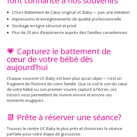
font confiance à nos souvenirs
L’Ours Battement de Cœur original UC Baby — pas une imitation
Impressions et enregistrements de qualité professionnelle
Stockage en ligne sécurisé et privé
Plus de 20 ans d’expérience auprès des familles canadiennes
💗 Capturez le battement de
cœur de votre bébé dès
aujourd’hui
Chaque souvenir UC Baby est bien plus qu’un objet — c’est un
fragment de l’histoire de votre famille. Que ce soit le son du cœur
de votre bébé ou son premier sourire capturé à l’écran, ces
trésors vous permettent de revivre encore et encore ces
moments magiques.
📆 Prête à réserver une séance?
Trouvez le centre UC Baby le plus près et choisissez la séance
parfaite pour votre étape de grossesse.