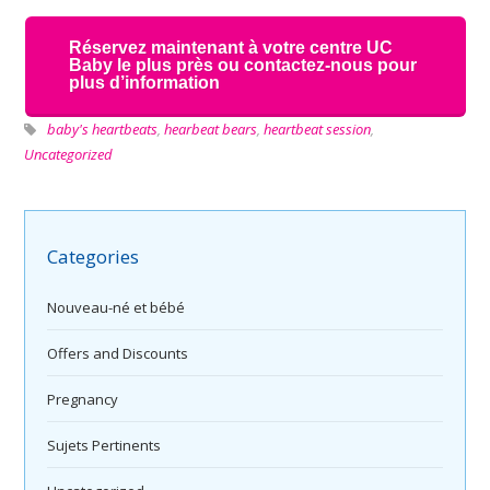
Réservez maintenant à votre centre UC
Baby le plus près ou contactez-nous pour
plus d’information
baby's heartbeats
,
hearbeat bears
,
heartbeat session
,
Uncategorized
Categories
Nouveau-né et bébé
Offers and Discounts
Pregnancy
Sujets Pertinents