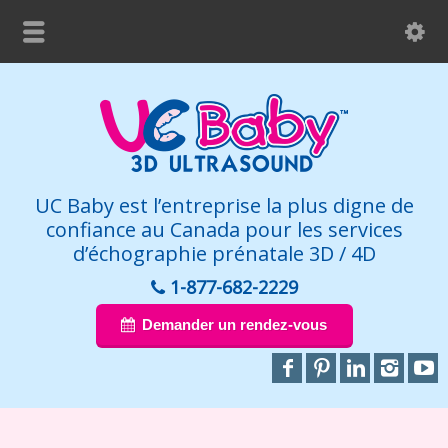
UC Baby est l’entreprise la plus digne de
confiance au Canada pour les services
d’échographie prénatale 3D / 4D
1-877-682-2229
Demander un rendez-vous