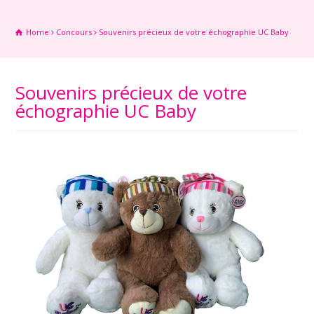
Home
Concours
Souvenirs précieux de votre échographie UC Baby
Souvenirs précieux de votre
échographie UC Baby