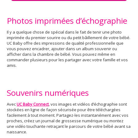
Photos imprimées d’échographie
Il y a quelque chose de spécial dans le fait de tenir une photo
imprimée du premier sourire ou du petit bâillement de votre bébé.
UC Baby offre des impressions de qualité professionnelle que
vous pouvez encadrer, ajouter dans un album souvenir ou
afficher dans la chambre de bébé. Vous pouvez même en
commander plusieurs pour les partager avec votre famille et vos
amis.
Souvenirs numériques
Avec
UC Baby Connect
, vos images et vidéos d’échographie sont
stockées en ligne de façon sécurisée pour être téléchargées
facilement à tout moment. Partagez-les instantanément avec vos
proches, créez un journal de grossesse numérique ou montez
une vidéo touchante retraçant le parcours de votre bébé avant sa
naissance.