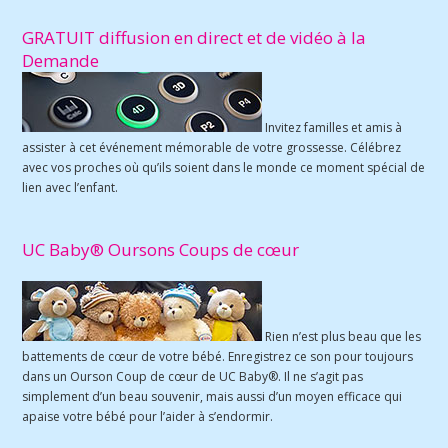
GRATUIT diffusion en direct et de vidéo à la
Demande
Invitez familles et amis à
assister à cet événement mémorable de votre grossesse. Célébrez
avec vos proches où qu’ils soient dans le monde ce moment spécial de
lien avec l’enfant.
UC Baby® Oursons Coups de cœur
Rien n’est plus beau que les
battements de cœur de votre bébé. Enregistrez ce son pour toujours
dans un Ourson Coup de cœur de UC Baby®. Il ne s’agit pas
simplement d’un beau souvenir, mais aussi d’un moyen efficace qui
apaise votre bébé pour l’aider à s’endormir.