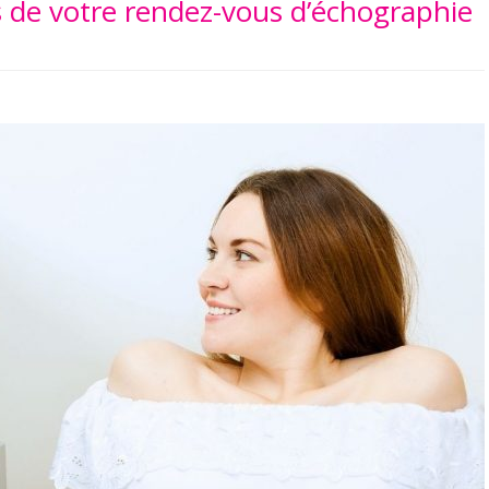
s de votre rendez-vous d’échographie