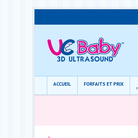
ACCUEIL
FORFAITS ET PRIX
P