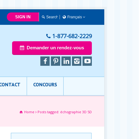
SIGN IN
Français
Français
1-877-682-2229
Demander un rendez-vous
CONTACT
CONCOURS
Home
Posts tagged: échographie 3D 5D