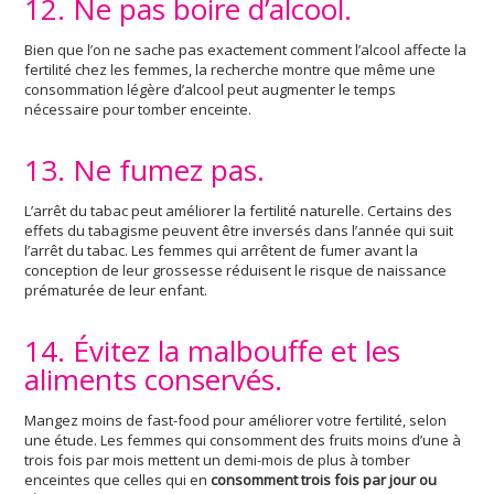
12. Ne pas boire d’alcool.
Bien que l’on ne sache pas exactement comment l’alcool affecte la
fertilité chez les femmes, la recherche montre que même une
consommation légère d’alcool peut augmenter le temps
nécessaire pour tomber enceinte.
13. Ne fumez pas.
L’arrêt du tabac peut améliorer la fertilité naturelle. Certains des
effets du tabagisme peuvent être inversés dans l’année qui suit
l’arrêt du tabac. Les femmes qui arrêtent de fumer avant la
conception de leur grossesse réduisent le risque de naissance
prématurée de leur enfant.
14. Évitez la malbouffe et les
aliments conservés.
Mangez moins de fast-food pour améliorer votre fertilité, selon
une étude. Les femmes qui consomment des fruits moins d’une à
trois fois par mois mettent un demi-mois de plus à tomber
enceintes que celles qui en
consomment trois fois par jour ou