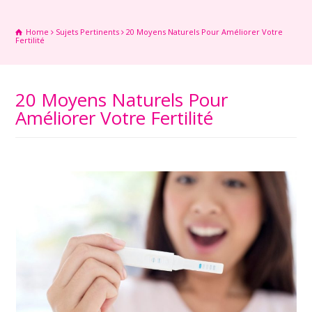
Home
Sujets Pertinents
20 Moyens Naturels Pour Améliorer Votre
Fertilité
20 Moyens Naturels Pour
Améliorer Votre Fertilité