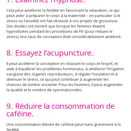
Cela peut améliorer la fertilité en favorisant la relaxation, ce qui
peut aider à préparer le corps à la maternité – en particulier si le
stress ou l’anxiété ont fait obstacle à vos projets de grossesse.
Des études ont montré que lorsque les femmes étaient
hypnotisées pendant les procédures de FIV (pour réduire le
stress), leur taux de conception était considérablement amélioré.
8. Essayez l’acupuncture.
Il peut accélérer la conception en relaxant le corps et l’esprit, et
aide à équilibrer les problèmes hormonaux, à améliorer l’irrigation
sanguine des organes reproducteurs, à réguler l’ovulation et à
diminuer le stress, ce qui peut contribuer à augmenter les
chances de tomber enceinte. Pour les hommes, il peut augmenter
la qualité et le nombre de spermatozoïdes.
9. Réduire la consommation de
caféine.
Une consommation élevée de caféine peut nuire gravement à la
fertilité.