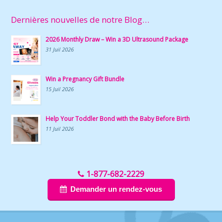
Dernières nouvelles de notre Blog…
2026 Monthly Draw – Win a 3D Ultrasound Package
31 Juil 2026
Win a Pregnancy Gift Bundle
15 Juil 2026
Help Your Toddler Bond with the Baby Before Birth
11 Juil 2026
1-877-682-2229
Demander un rendez-vous