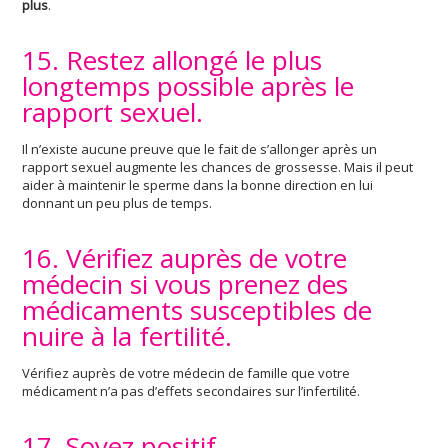
plus
.
15. Restez allongé le plus
longtemps possible après le
rapport sexuel.
Il n’existe aucune preuve que le fait de s’allonger après un
rapport sexuel augmente les chances de grossesse. Mais il peut
aider à maintenir le sperme dans la bonne direction en lui
donnant un peu plus de temps.
16. Vérifiez auprès de votre
médecin si vous prenez des
médicaments susceptibles de
nuire à la fertilité.
Vérifiez auprès de votre médecin de famille que votre
médicament n’a pas d’effets secondaires sur l’infertilité.
17. Soyez positif.