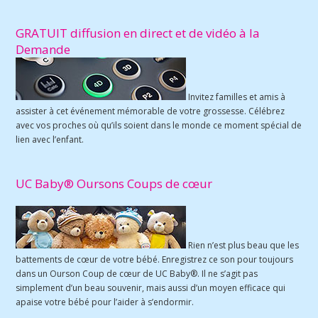
GRATUIT diffusion en direct et de vidéo à la
Demande
Invitez familles et amis à
assister à cet événement mémorable de votre grossesse. Célébrez
avec vos proches où qu’ils soient dans le monde ce moment spécial de
lien avec l’enfant.
UC Baby® Oursons Coups de cœur
Rien n’est plus beau que les
battements de cœur de votre bébé. Enregistrez ce son pour toujours
dans un Ourson Coup de cœur de UC Baby®. Il ne s’agit pas
simplement d’un beau souvenir, mais aussi d’un moyen efficace qui
apaise votre bébé pour l’aider à s’endormir.