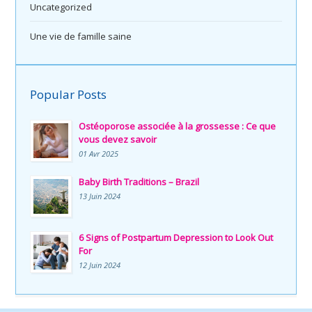
Uncategorized
Une vie de famille saine
Popular Posts
Ostéoporose associée à la grossesse : Ce que
vous devez savoir
01 Avr 2025
Baby Birth Traditions – Brazil
13 Juin 2024
6 Signs of Postpartum Depression to Look Out
For
12 Juin 2024