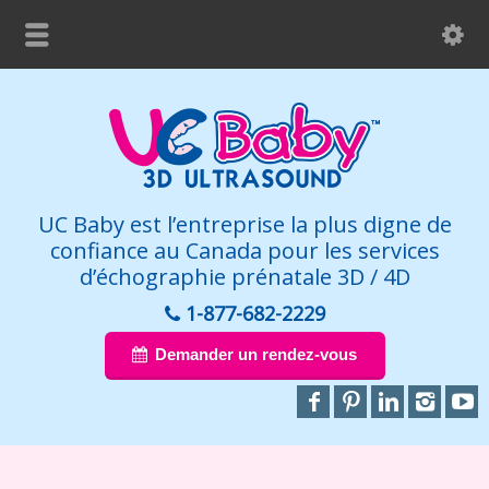
UC Baby est l’entreprise la plus digne de
confiance au Canada pour les services
d’échographie prénatale 3D / 4D
1-877-682-2229
Demander un rendez-vous