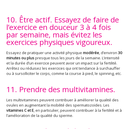
10. Être actif. Essayez de faire de
l’exercice en douceur 3 à 4 fois
par semaine, mais évitez les
exercices physiques vigoureux.
Essayez de pratiquer une activité physique
modérée
, d’environ
30
minutes ou plus
presque tous les jours de la semaine. L’intensité
et la durée d’un exercice peuvent avoir un impact sur la fertilité.
Arrêtez ou réduisez les exercices qui ont tendance à surchauffer
ou à sursolliciter le corps, comme la course à pied, le spinning, etc.
11. Prendre des multivitamines.
Les multivitamines peuvent contribuer à améliorer la qualité des
ovules en augmentant la mobilité des spermatozoïdes. Les
vitamines C et E
, en particulier, peuvent contribuer à la fertilité et à
l’amélioration de la qualité du sperme.