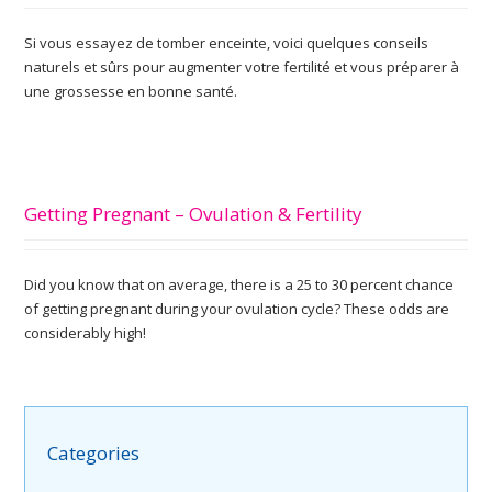
Si vous essayez de tomber enceinte, voici quelques conseils
naturels et sûrs pour augmenter votre fertilité et vous préparer à
une grossesse en bonne santé.
Getting Pregnant – Ovulation & Fertility
Did you know that on average, there is a 25 to 30 percent chance
of getting pregnant during your ovulation cycle? These odds are
considerably high!
Categories