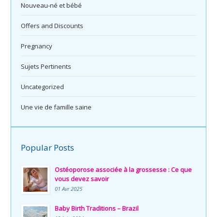
Nouveau-né et bébé
Offers and Discounts
Pregnancy
Sujets Pertinents
Uncategorized
Une vie de famille saine
Popular Posts
Ostéoporose associée à la grossesse : Ce que
vous devez savoir
01 Avr 2025
Baby Birth Traditions – Brazil