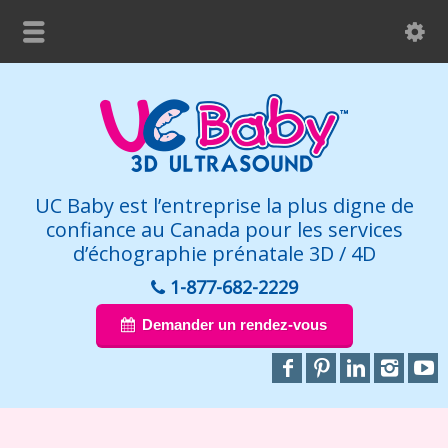
UC Baby est l’entreprise la plus digne de
confiance au Canada pour les services
d’échographie prénatale 3D / 4D
1-877-682-2229
Demander un rendez-vous