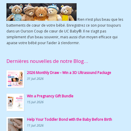
Rien n’est plus beau que les
battements de cœur de votre bébé. Enregistrez ce son pour toujours
dans un Ourson Coup de cœur de UC Baby®. Il ne s’agit pas
simplement d’un beau souvenir, mais aussi d’un moyen efficace qui
apaise votre bébé pour l’aider à s’endormir.
Dernières nouvelles de notre Blog…
2026 Monthly Draw – Win a 3D Ultrasound Package
31 Juil 2026
Win a Pregnancy Gift Bundle
15 Juil 2026
Help Your Toddler Bond with the Baby Before Birth
11 Juil 2026