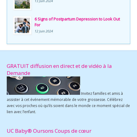
13 Juin 2024
6 Signs of Postpartum Depression to Look Out
For
12 Juin 2024
GRATUIT diffusion en direct et de vidéo à la
Demande
Invitez familles et amis à
assister à cet événement mémorable de votre grossesse. Célébrez
avec vos proches où qu’ils soient dans le monde ce moment spécial de
lien avec l’enfant.
UC Baby® Oursons Coups de cœur