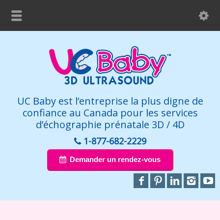
UC Baby est l’entreprise la plus digne de
confiance au Canada pour les services
d’échographie prénatale 3D / 4D
1-877-682-2229
Demander un rendez-vous