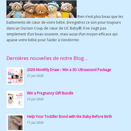
Rien n’est plus beau que les
battements de cœur de votre bébé. Enregistrez ce son pour toujours
dans un Ourson Coup de cœur de UC Baby®. Il ne s’agit pas
simplement d’un beau souvenir, mais aussi d’un moyen efficace qui
apaise votre bébé pour l’aider à s’endormir.
Dernières nouvelles de notre Blog…
2026 Monthly Draw – Win a 3D Ultrasound Package
31 Juil 2026
Win a Pregnancy Gift Bundle
15 Juil 2026
Help Your Toddler Bond with the Baby Before Birth
11 Juil 2026