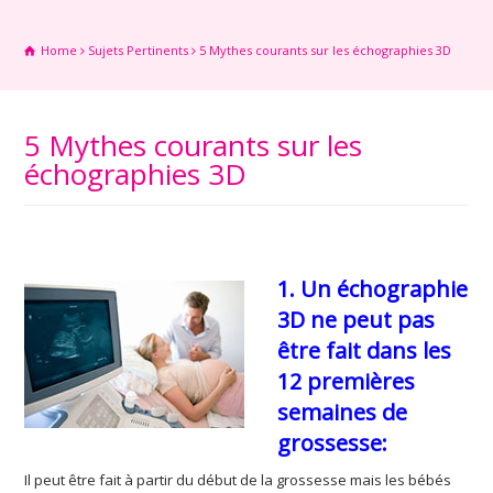
Home
Sujets Pertinents
5 Mythes courants sur les échographies 3D
5 Mythes courants sur les
échographies 3D
1. Un échographie
3D ne peut pas
être fait dans les
12 premières
semaines de
grossesse:
Il peut être fait à partir du début de la grossesse mais les bébés