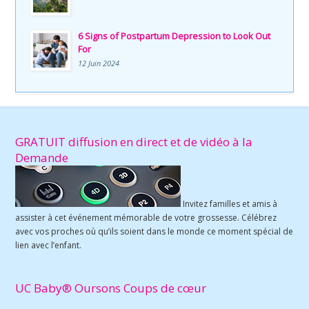
6 Signs of Postpartum Depression to Look Out
For
12 Juin 2024
GRATUIT diffusion en direct et de vidéo à la
Demande
Invitez familles et amis à
assister à cet événement mémorable de votre grossesse. Célébrez
avec vos proches où qu’ils soient dans le monde ce moment spécial de
lien avec l’enfant.
UC Baby® Oursons Coups de cœur