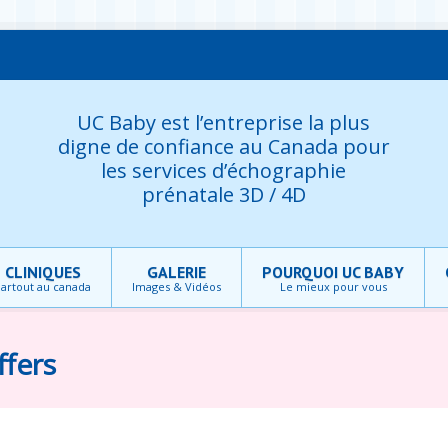
UC Baby est l’entreprise la plus
digne de confiance au Canada pour
les services d’échographie
prénatale 3D / 4D
CLINIQUES
GALERIE
POURQUOI UC BABY
artout au canada
Images & Vidéos
Le mieux pour vous
ffers