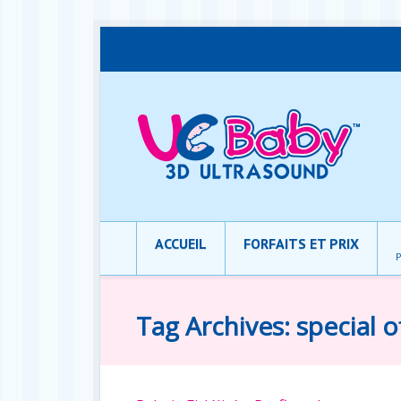
ACCUEIL
FORFAITS ET PRIX
P
Tag Archives: special o