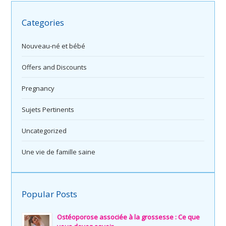
Categories
Nouveau-né et bébé
Offers and Discounts
Pregnancy
Sujets Pertinents
Uncategorized
Une vie de famille saine
Popular Posts
Ostéoporose associée à la grossesse : Ce que