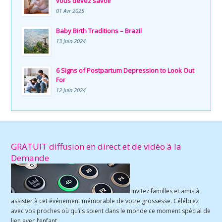
vous devez savoir
01 Avr 2025
Baby Birth Traditions – Brazil
13 Juin 2024
6 Signs of Postpartum Depression to Look Out
For
12 Juin 2024
GRATUIT diffusion en direct et de vidéo à la
Demande
Invitez familles et amis à
assister à cet événement mémorable de votre grossesse. Célébrez
avec vos proches où qu’ils soient dans le monde ce moment spécial de
lien avec l’enfant.