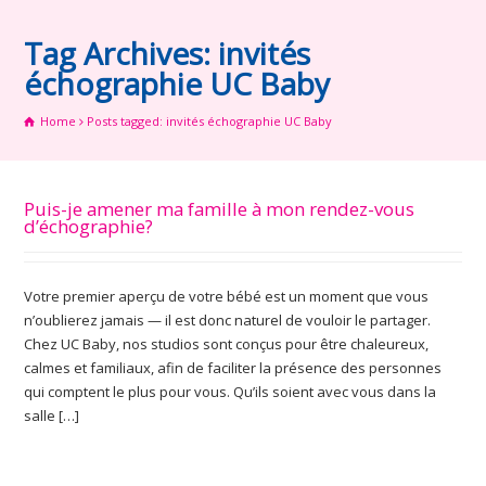
Tag Archives: invités
échographie UC Baby
Home
Posts tagged: invités échographie UC Baby
Puis-je amener ma famille à mon rendez-vous
d’échographie?
Votre premier aperçu de votre bébé est un moment que vous
n’oublierez jamais — il est donc naturel de vouloir le partager.
Chez UC Baby, nos studios sont conçus pour être chaleureux,
calmes et familiaux, afin de faciliter la présence des personnes
qui comptent le plus pour vous. Qu’ils soient avec vous dans la
salle […]