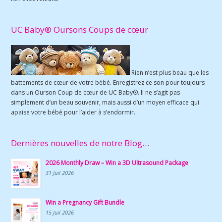
UC Baby® Oursons Coups de cœur
Rien n’est plus beau que les
battements de cœur de votre bébé. Enregistrez ce son pour toujours
dans un Ourson Coup de cœur de UC Baby®. Il ne s’agit pas
simplement d’un beau souvenir, mais aussi d’un moyen efficace qui
apaise votre bébé pour l’aider à s’endormir.
Dernières nouvelles de notre Blog…
2026 Monthly Draw – Win a 3D Ultrasound Package
31 Juil 2026
Win a Pregnancy Gift Bundle
15 Juil 2026