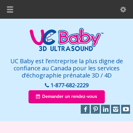
UC Baby est l’entreprise la plus digne de
confiance au Canada pour les services
d’échographie prénatale 3D / 4D
1-877-682-2229
Demander un rendez-vous