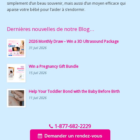
simplement d’un beau souvenir, mais aussi d’un moyen efficace qui
apaise votre bébé pour l’aider à s’endormir.
Dernières nouvelles de notre Blog…
2026 Monthly Draw – Win a 3D Ultrasound Package
31 Juil 2026
Win a Pregnancy Gift Bundle
15 Juil 2026
Help Your Toddler Bond with the Baby Before Birth
11 Juil 2026
1-877-682-2229
Demander un rendez-vous