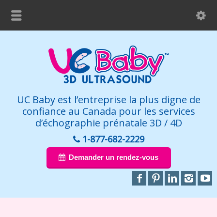
UC Baby est l’entreprise la plus digne de
confiance au Canada pour les services
d’échographie prénatale 3D / 4D
1-877-682-2229
Demander un rendez-vous