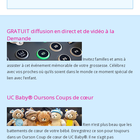
GRATUIT diffusion en direct et de vidéo à la
Demande
Invitez familles et amis à
assister à cet événement mémorable de votre grossesse. Célébrez
avec vos proches où qu’ils soient dans le monde ce moment spécial de
lien avec l’enfant.
UC Baby® Oursons Coups de cœur
Rien n’est plus beau que les
battements de cœur de votre bébé. Enregistrez ce son pour toujours
dans un Ourson Coup de cœur de UC Baby®. Il ne s’agit pas