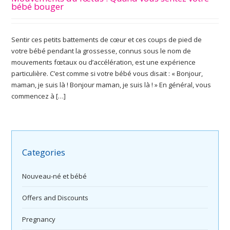
bébé bouger
Sentir ces petits battements de cœur et ces coups de pied de
votre bébé pendant la grossesse, connus sous le nom de
mouvements fœtaux ou d’accélération, est une expérience
particulière. C’est comme si votre bébé vous disait : « Bonjour,
maman, je suis là ! Bonjour maman, je suis là ! » En général, vous
commencez à […]
Categories
Nouveau-né et bébé
Offers and Discounts
Pregnancy