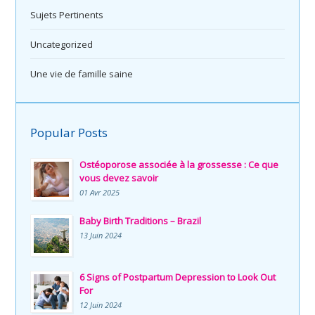
Sujets Pertinents
Uncategorized
Une vie de famille saine
Popular Posts
Ostéoporose associée à la grossesse : Ce que
vous devez savoir
01 Avr 2025
Baby Birth Traditions – Brazil
13 Juin 2024
6 Signs of Postpartum Depression to Look Out
For
12 Juin 2024