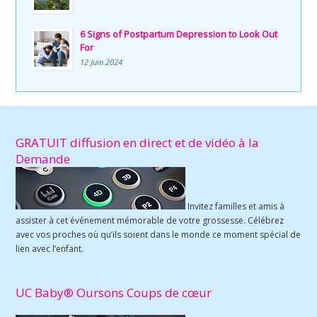
6 Signs of Postpartum Depression to Look Out
For
12 Juin 2024
GRATUIT diffusion en direct et de vidéo à la
Demande
Invitez familles et amis à
assister à cet événement mémorable de votre grossesse. Célébrez
avec vos proches où qu’ils soient dans le monde ce moment spécial de
lien avec l’enfant.
UC Baby® Oursons Coups de cœur