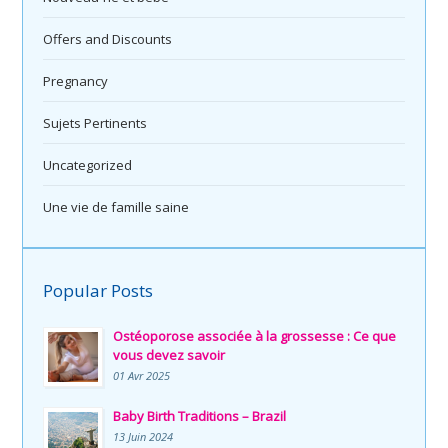
Offers and Discounts
Pregnancy
Sujets Pertinents
Uncategorized
Une vie de famille saine
Popular Posts
Ostéoporose associée à la grossesse : Ce que
vous devez savoir
01 Avr 2025
Baby Birth Traditions – Brazil
13 Juin 2024