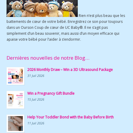
Rien n’est plus beau que les
battements de cœur de votre bébé. Enregistrez ce son pour toujours
dans un Ourson Coup de cœur de UC Baby®. Il ne s’agit pas
simplement d’un beau souvenir, mais aussi d’un moyen efficace qui
apaise votre bébé pour l’aider à s’endormir.
Dernières nouvelles de notre Blog…
2026 Monthly Draw – Win a 3D Ultrasound Package
31 Juil 2026
Win a Pregnancy Gift Bundle
15 Juil 2026
Help Your Toddler Bond with the Baby Before Birth
11 Juil 2026