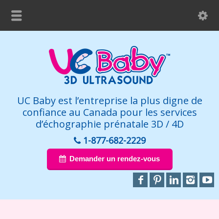
UC Baby est l’entreprise la plus digne de
confiance au Canada pour les services
d’échographie prénatale 3D / 4D
1-877-682-2229
Demander un rendez-vous