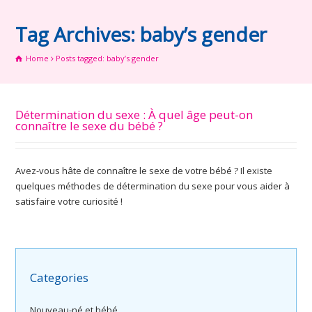
Tag Archives: baby’s gender
Home
Posts tagged: baby’s gender
Détermination du sexe : À quel âge peut-on
connaître le sexe du bébé ?
Avez-vous hâte de connaître le sexe de votre bébé ? Il existe
quelques méthodes de détermination du sexe pour vous aider à
satisfaire votre curiosité !
Categories
Nouveau-né et bébé