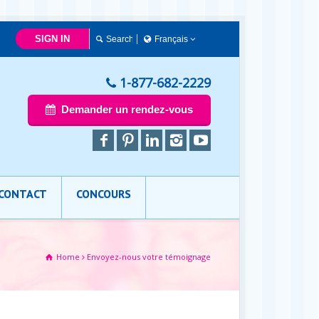
SIGN IN
Français
Français
English
1-877-682-2229
Demander un rendez-vous
CONTACT
CONCOURS
Home
Envoyez-nous votre témoignage