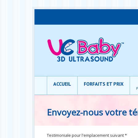
ACCUEIL
FORFAITS ET PRIX
P
Envoyez-nous votre t
Testimoniale pour l'emplacement suivant *