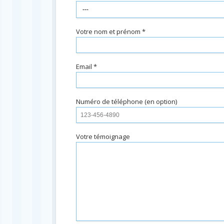
Votre nom et prénom *
Email *
Numéro de téléphone (en option)
Votre témoignage