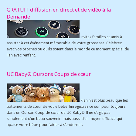
GRATUIT diffusion en direct et de vidéo à la
Demande
Invitez familles et amis à
assister à cet événement mémorable de votre grossesse. Célébrez
avec vos proches où qu’ils soient dans le monde ce moment spécial de
lien avec l’enfant.
UC Baby® Oursons Coups de cœur
Rien n’est plus beau que les
battements de cœur de votre bébé. Enregistrez ce son pour toujours
dans un Ourson Coup de cœur de UC Baby®. Il ne s’agit pas
simplement d’un beau souvenir, mais aussi d’un moyen efficace qui
apaise votre bébé pour l’aider à s’endormir.