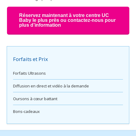
Réservez maintenant à votre centre UC
Baby le plus près ou contactez-nous pour
plus d’information
Forfaits et Prix
Forfaits Ultrasons
Diffusion en direct et vidéo à la demande
Oursons à cœur battant
Bons-cadeaux