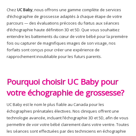
Chez
UC Baby
, nous offrons une gamme complète de services
d’échographie de grossesse adaptés à chaque étape de votre
parcours — des évaluations précoces du fœtus aux séances
d’échographie haute définition 3D et 5D. Que vous souhaitiez
entendre les battements du cœur de votre bébé pour la première
fois ou capturer de magnifiques images de son visage, nos
forfaits sont conçus pour créer une expérience de
rapprochement inoubliable pour les futurs parents.
Pourquoi choisir UC Baby pour
votre échographie de grossesse?
UC Baby est le nom le plus fiable au Canada pour les
échographies prénatales électives. Nos cliniques offrent une
technologie avancée, incluant l’échographie 3D et 5D, afin de vous
permettre de voir votre bébé clairement dans votre ventre. Toutes
les séances sont effectuées par des techniciens en échographie