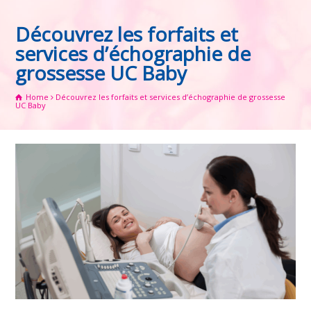
Découvrez les forfaits et
services d’échographie de
grossesse UC Baby
Home
Découvrez les forfaits et services d’échographie de grossesse
UC Baby