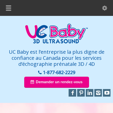
UC Baby est l’entreprise la plus digne de
confiance au Canada pour les services
d’échographie prénatale 3D / 4D
1-877-682-2229
Demander un rendez-vous