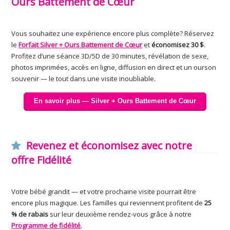
Ours Battement de Cœur
Vous souhaitez une expérience encore plus complète? Réservez
le
Forfait Silver + Ours Battement de Cœur
et
économisez 30 $
.
Profitez d’une séance 3D/5D de 30 minutes, révélation de sexe,
photos imprimées, accès en ligne, diffusion en direct et un ourson
souvenir — le tout dans une visite inoubliable.
En savoir plus — Silver + Ours Battement de Cœur
Revenez et économisez avec notre
offre Fidélité
Votre bébé grandit — et votre prochaine visite pourrait être
encore plus magique. Les familles qui reviennent profitent de
25
% de rabais
sur leur deuxième rendez-vous grâce à notre
Programme de fidélité
.