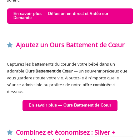
soient.
En savoir plus — Diffusion en direct et Vidéo sur
Demande
Ajoutez un Ours Battement de Cœur
Capturez les battements du cœur de votre bébé dans un
adorable
Ours Battement de Cœur
— un souvenir précieux que
vous garderez toute votre vie. Ajoutez-le à n’importe quelle
séance admissible ou profitez de notre
offre combinée
ci-
dessous.
En savoir plus — Ours Battement de Cœur
Combinez et économisez : Silver +