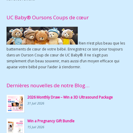
UC Baby® Oursons Coups de cœur
Rien n’est plus beau que les
battements de cœur de votre bébé. Enregistrez ce son pour toujours
dans un Ourson Coup de cœur de UC Baby®. Il ne s’agit pas
simplement d’un beau souvenir, mais aussi d’un moyen efficace qui
apaise votre bébé pour l’aider à s’endormir.
Dernières nouvelles de notre Blog…
2026 Monthly Draw – Win a 3D Ultrasound Package
31 Juil 2026
Win a Pregnancy Gift Bundle
15 Juil 2026