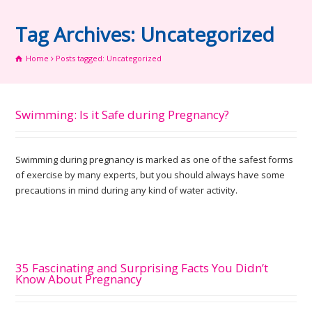
Tag Archives: Uncategorized
Home
Posts tagged: Uncategorized
Swimming: Is it Safe during Pregnancy?
Swimming during pregnancy is marked as one of the safest forms
of exercise by many experts, but you should always have some
precautions in mind during any kind of water activity.
35 Fascinating and Surprising Facts You Didn’t
Know About Pregnancy