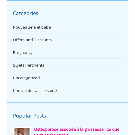
Categories
Nouveau-né et bébé
Offers and Discounts
Pregnancy
Sujets Pertinents
Uncategorized
Une vie de famille saine
Popular Posts
Ostéoporose associée à la grossesse : Ce que
vous devez savoir