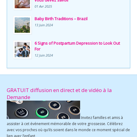
01 Avr 2025
Baby Birth Traditions – Brazil
13 Juin 2024
6 Signs of Postpartum Depression to Look Out
For
12 Juin 2024
GRATUIT diffusion en direct et de vidéo à la
Demande
Invitez familles et amis à
assister à cet événement mémorable de votre grossesse. Célébrez
avec vos proches où qu’ils soient dans le monde ce moment spécial de
lien avec l’enfant.