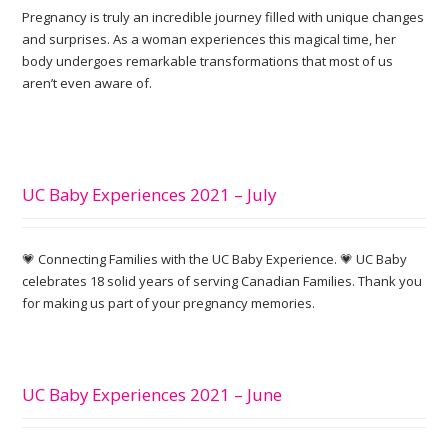
Pregnancy is truly an incredible journey filled with unique changes
and surprises. As a woman experiences this magical time, her
body undergoes remarkable transformations that most of us
aren’t even aware of.
UC Baby Experiences 2021 – July
💗 Connecting Families with the UC Baby Experience. 💗 UC Baby
celebrates 18 solid years of serving Canadian Families. Thank you
for making us part of your pregnancy memories.
UC Baby Experiences 2021 – June