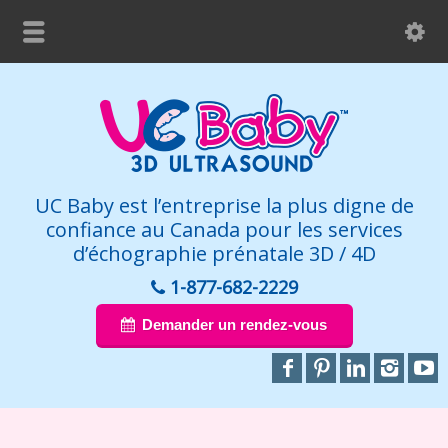
UC Baby est l’entreprise la plus digne de
confiance au Canada pour les services
d’échographie prénatale 3D / 4D
1-877-682-2229
Demander un rendez-vous