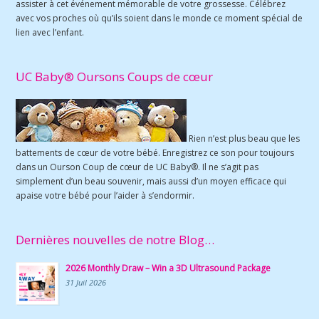
assister à cet événement mémorable de votre grossesse. Célébrez
avec vos proches où qu’ils soient dans le monde ce moment spécial de
lien avec l’enfant.
UC Baby® Oursons Coups de cœur
Rien n’est plus beau que les
battements de cœur de votre bébé. Enregistrez ce son pour toujours
dans un Ourson Coup de cœur de UC Baby®. Il ne s’agit pas
simplement d’un beau souvenir, mais aussi d’un moyen efficace qui
apaise votre bébé pour l’aider à s’endormir.
Dernières nouvelles de notre Blog…
2026 Monthly Draw – Win a 3D Ultrasound Package
31 Juil 2026