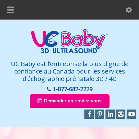
UC Baby est l’entreprise la plus digne de
confiance au Canada pour les services
d’échographie prénatale 3D / 4D
1-877-682-2229
Demander un rendez-vous