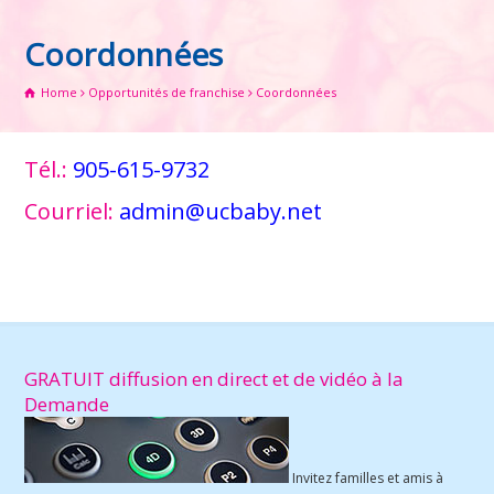
Coordonnées
Home
Opportunités de franchise
Coordonnées
Tél.:
905-615-9732
Courriel:
admin@ucbaby.net
GRATUIT diffusion en direct et de vidéo à la
Demande
Invitez familles et amis à