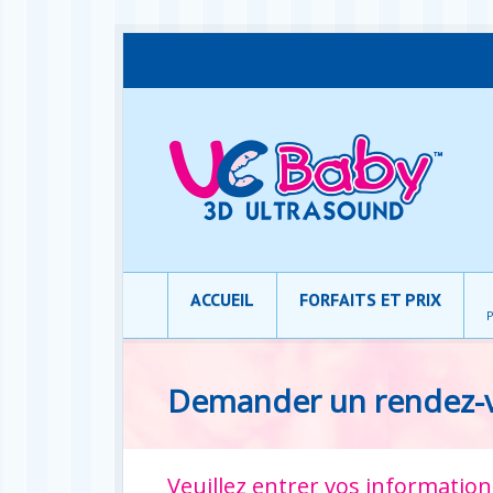
ACCUEIL
FORFAITS ET PRIX
P
Demander un rendez-
Veuillez entrer vos informati