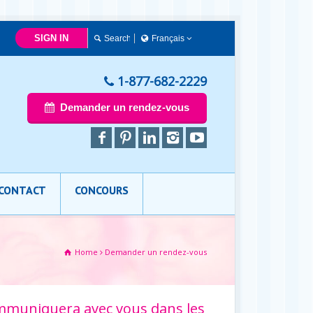
SIGN IN
Français
Français
English
1-877-682-2229
Demander un rendez-vous
CONTACT
CONCOURS
Home
Demander un rendez-vous
ommuniquera avec vous dans les