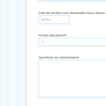
Date de rendez-vous demandée (Vous devez d'
Forfait sélectionné*
Questions ou commentaires