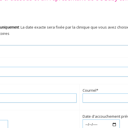
 uniquement
. La date exacte sera fixée par la clinique que vous avez choisi
toires
Courriel*
Date d'accouchement pré