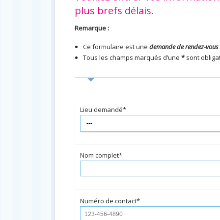
plus brefs délais.
Remarque :
Ce formulaire est une
demande de rendez-vous
Tous les champs marqués d’une
*
sont obliga
Lieu demandé*
Nom complet*
Numéro de contact*